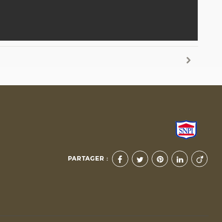
PARTAGER :