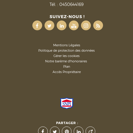
Tél. :
0450644169
SUIVEZ-NOUS !
Mentions Légales
Politique de protection des données
Gérer les cookies
Notre barème d'honoraires
Plan
Accès Propriétaire
PARTAGER :