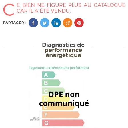
C
E BIEN NE FIGURE PLUS AU CATALOGUE
CAR IL A ÉTÉ VENDU.
PARTAGER :
Diagnostics de
performance
énergétique