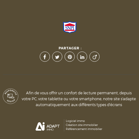
PARTAGER :
Afin de vous offrir un confort de lecture permanent, depuis
votre PC, votre tablette ou votre smartphone, notre site s'adapte
automatiquement aux différents types d'écrans
Logiciel immo
Création site immobilier
Référencement immobilier